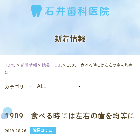
新着情報
HOME
>
新着情報
>
院長コラム
>
1909 食べる時には左右の歯を均等
に
カテゴリー:
1909 食べる時には左右の歯を均等に
院長コラム
2019.08.26