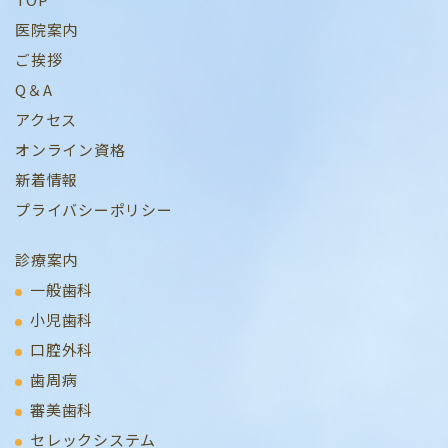
医院案内
ご挨拶
Q＆A
アクセス
オンライン資格
新着情報
プライバシーポリシー
診療案内
一般歯科
小児歯科
口腔外科
歯周病
審美歯科
セレックシステム