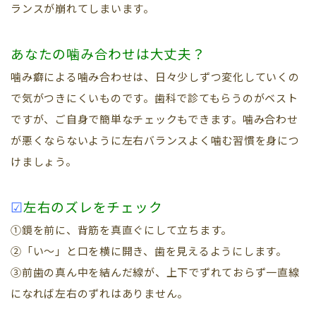
ランスが崩れてしまいます。
あなたの噛み合わせは大丈夫？
噛み癖による噛み合わせは、日々少しずつ変化していくの
で気がつきにくいものです。歯科で診てもらうのがベスト
ですが、ご自身で簡単なチェックもできます。噛み合わせ
が悪くならないように左右バランスよく噛む習慣を身につ
けましょう。
☑
左右のズレをチェック
①鏡を前に、背筋を真直ぐにして立ちます。
②「い～」と口を横に開き、歯を見えるようにします。
③前歯の真ん中を結んだ線が、上下でずれておらず一直線
になれば左右のずれはありません。