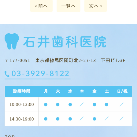
« 前へ
一覧へ
次へ »
〒177-0051 東京都練馬区関町北2-27-13 下田ビル3F
TOP