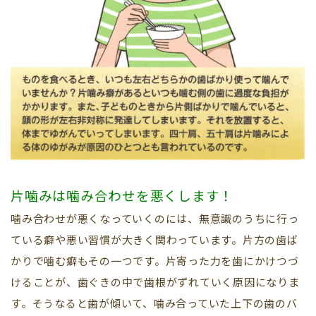
片噛みは噛み合わせを悪くします！
噛み合わせが悪くなっていくのには、無意識のうちに行っ
ている癖や悪い習慣が大きく関わっています。片方の歯ば
かりで噛む癖もその一つです。片寄った力を歯にかけつづ
けることが、歯ぐきの中で歯根がずれていく原因になりま
す。そうなると歯が傾いて、噛み合っていた上下の歯のバ