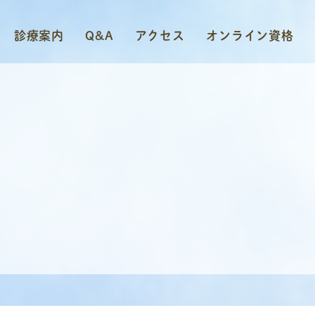
診療案内
Q&A
アクセス
オンライン資格