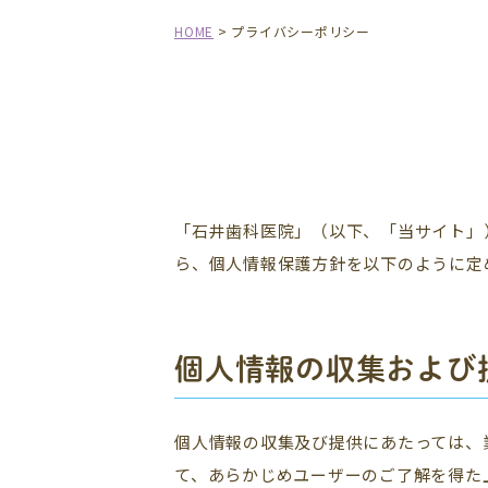
HOME
>
プライバシーポリシー
「石井歯科医院」（以下、「当サイト」
ら、個人情報保護方針を以下のように定
個人情報の収集および
個人情報の収集及び提供にあたっては、
て、あらかじめユーザーのご了解を得た