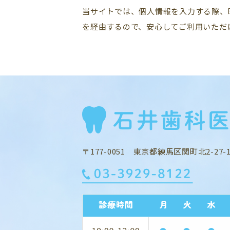
当サイトでは、個人情報を入力する際、暗号化
を経由するので、安心してご利用いただ
〒177-0051 東京都練馬区関町北2-27-