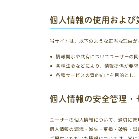
個人情報の使用および
当サイトは、以下のような正当な理由が
情報開示や共有についてユーザーの同
各種法令などにより、情報提供が要求
各種サービスの質的向上を目的とし、
個人情報の安全管理・
ユーザーの個人情報について、適切に管
個人情報の漏洩・滅失・棄損・破壊・誤
ご提供いただいた情報については、常に