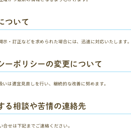
について
開示・訂正などを求められた場合には、迅速に対応いたします
シーポリシーの変更について
扱いは適宜見直しを行い、継続的な改善に努めます。
する相談や苦情の連絡先
い合せは下記までご連絡ください。