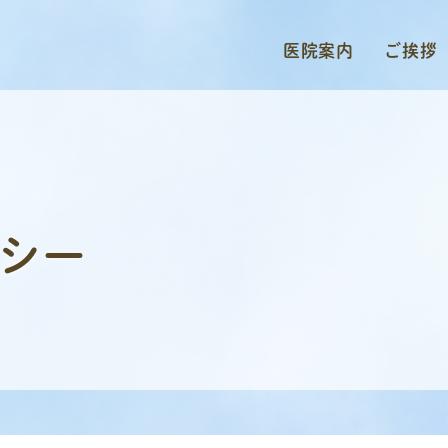
医院案内
ご挨拶
シー