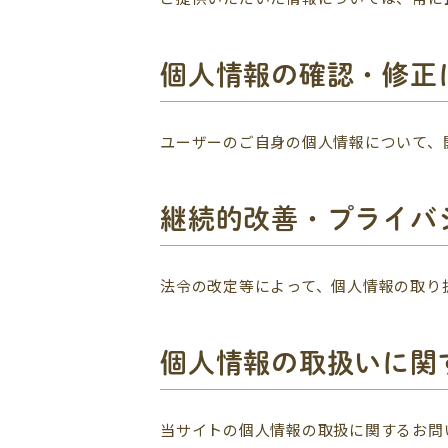
個人情報の確認・修正
ユーザーのご自身の個人情報について、
継続的改善・プライバ
法令の改定等によって、個人情報の取り
個人情報の取扱いに関
当サイトの個人情報の取扱に関するお問