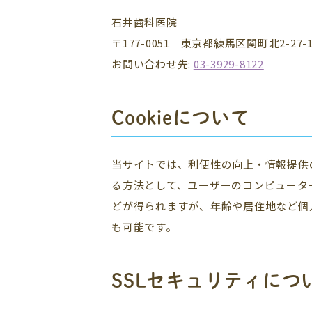
石井歯科医院
〒177-0051 東京都練馬区関町北2-27-
お問い合わせ先:
03-3929-8122
Cookieについて
当サイトでは、利便性の向上・情報提供の
る方法として、ユーザーのコンピューター
どが得られますが、年齢や居住地など個人
も可能です。
SSLセキュリティにつ