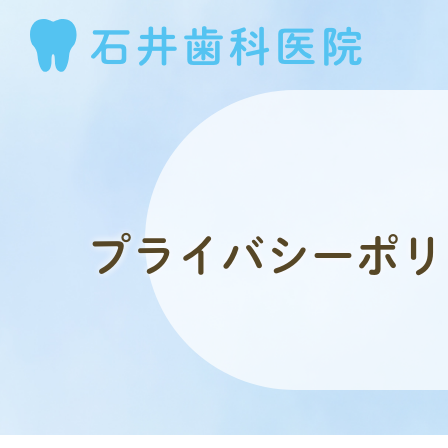
プライバシーポリ