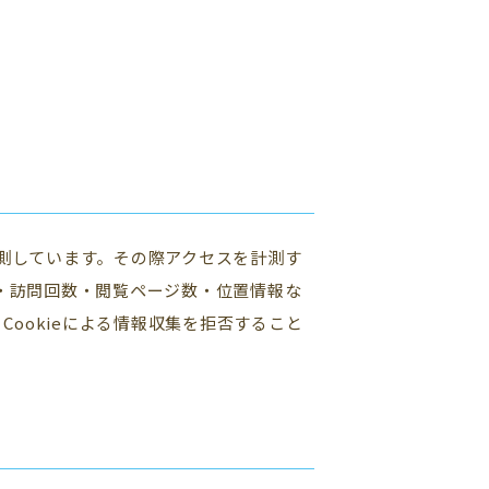
計測しています。その際アクセスを計測す
体・訪問回数・閲覧ページ数・位置情報な
ookieによる情報収集を拒否すること