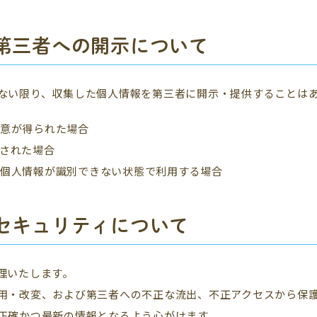
第三者への開示について
ない限り、収集した個人情報を第三者に開示・提供することは
意が得られた場合
された場合
個人情報が識別できない状態で利用する場合
セキュリティについて
理いたします。
用・改変、および第三者への不正な流出、不正アクセスから保
正確かつ最新の情報となるよう心がけます。