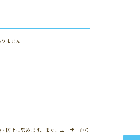
ありません。
護・防止に努めます。また、ユーザーから