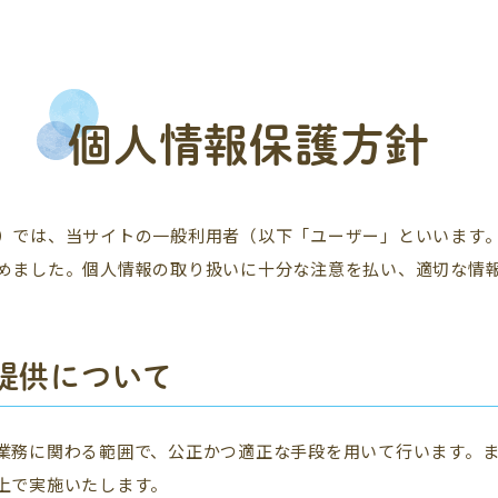
個人情報保護方針
）では、当サイトの一般利用者（以下「ユーザー」といいます
めました。個人情報の取り扱いに十分な注意を払い、適切な情
提供について
業務に関わる範囲で、公正かつ適正な手段を用いて行います。
上で実施いたします。