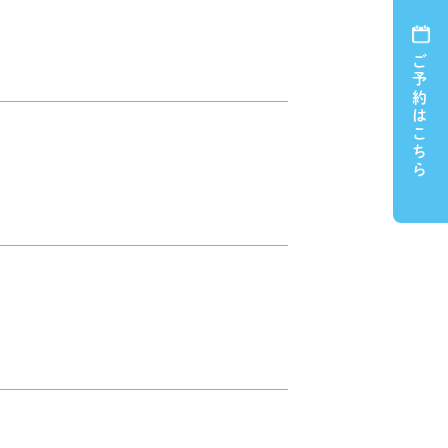
ご予約はこちら
。