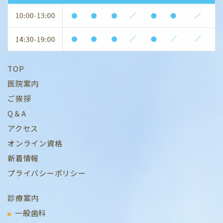
TOP
医院案内
ご挨拶
Q＆A
アクセス
オンライン資格
新着情報
プライバシーポリシー
診療案内
一般歯科