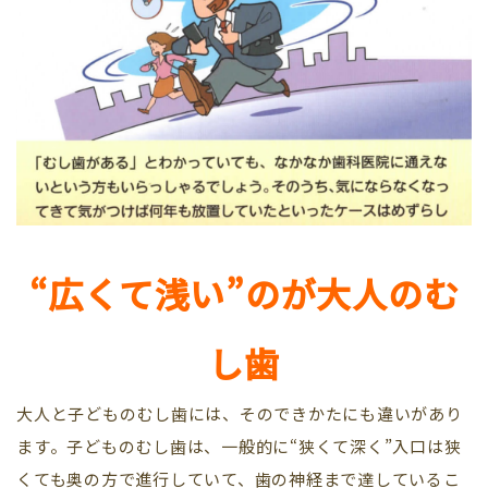
“広くて浅い”のが大人のむ
し歯
大人と子どものむし歯には、そのできかたにも違いがあり
ます。子どものむし歯は、一般的に“狭くて深く”入口は狭
くても奥の方で進行していて、歯の神経まで達しているこ