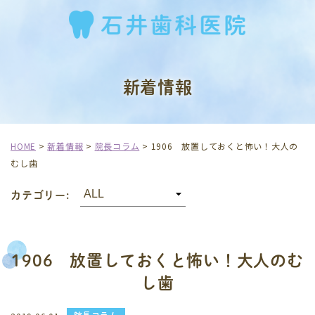
新着情報
HOME
>
新着情報
>
院長コラム
>
1906 放置しておくと怖い！大人の
むし歯
カテゴリー:
1906 放置しておくと怖い！大人のむ
し歯