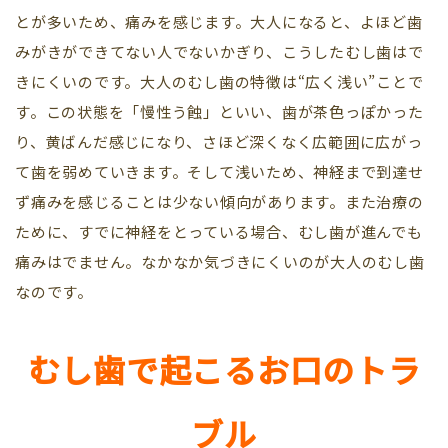
とが多いため、痛みを感じます。大人になると、よほど歯
みがきができてない人でないかぎり、こうしたむし歯はで
きにくいのです。大人のむし歯の特徴は“広く浅い”ことで
す。この状態を「慢性う蝕」といい、歯が茶色っぽかった
り、黄ばんだ感じになり、さほど深くなく広範囲に広がっ
て歯を弱めていきます。そして浅いため、神経まで到達せ
ず痛みを感じることは少ない傾向があります。また治療の
ために、すでに神経をとっている場合、むし歯が進んでも
痛みはでません。なかなか気づきにくいのが大人のむし歯
なのです。
むし歯で起こるお口のトラ
ブル