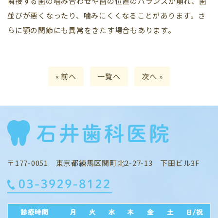
隣接する歯の噛み合わせや歯の位置のバランスが崩れ、歯
並びが悪くなったり、噛みにくくなることがあります。さ
らに顎の関節にも異常をきたす場合もあります。
« 前へ
一覧へ
次へ »
〒177-0051 東京都練馬区関町北2-27-13 下田ビル3F