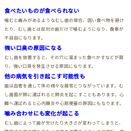
食べたいものが食べられない
噛むと痛みがあるようなむし歯の場合、固い食べ物を避け
たり、むし歯とは反対の歯だけで噛むようになり、食事が
不自由になります。
強い口臭の原因になる
むし歯を放置すると、その穴に溜まった食べかすなどが腐
り、強い口臭を発生させる原因になります。
他の病気を引き起こす可能性も
歯は血管を通して体の様々な器官とつながっています。む
し歯菌が肺に運ばれると肺炎を起こすこともあります。心
臓へ運ばれると心内膜炎や心筋梗塞の原因にもなります。
噛み合わせにも変化が起こる
むし歯によって歯が欠けたり大きさが変わってしまうと、