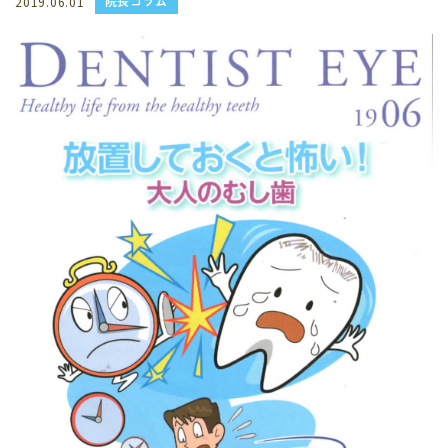
院長コラム
2019.06.01