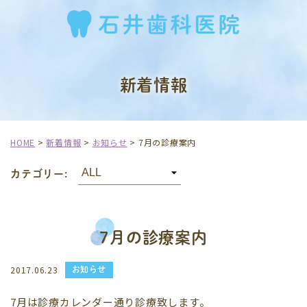
新着情報
HOME
>
新着情報
>
お知らせ
>
7月の診療案内
カテゴリー:
7月の診療案内
お知らせ
2017.06.23
7月は診療カレンダー通り診療致します。