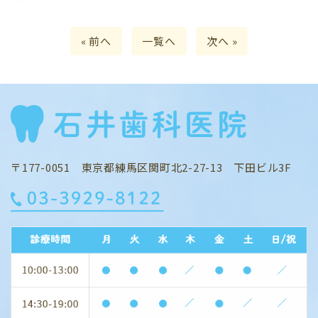
« 前へ
一覧へ
次へ »
〒177-0051 東京都練馬区関町北2-27-13 下田ビル3F