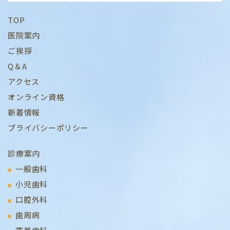
TOP
医院案内
ご挨拶
Q＆A
アクセス
オンライン資格
新着情報
プライバシーポリシー
診療案内
一般歯科
小児歯科
口腔外科
歯周病