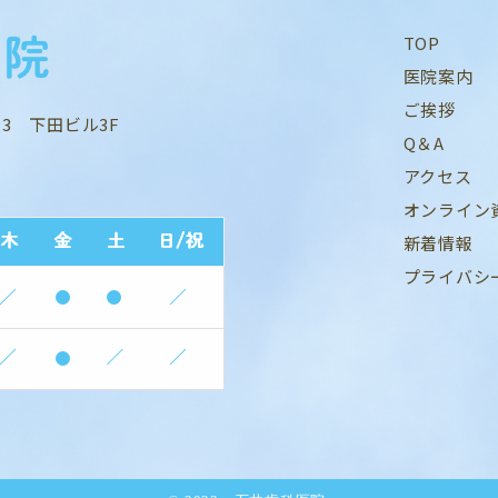
TOP
医院案内
ご挨拶
13 下田ビル3F
Q＆A
アクセス
オンライン
新着情報
プライバシ