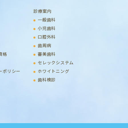
診療案内
一般歯科
小児歯科
口腔外科
歯周病
資格
審美歯科
セレックシステム
ーポリシー
ホワイトニング
歯科検診