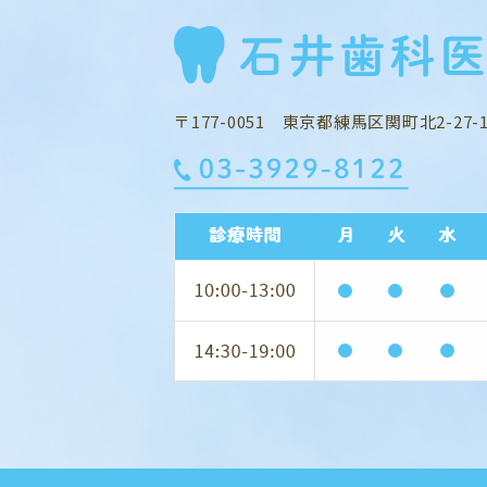
〒177-0051 東京都練馬区関町北2-27-