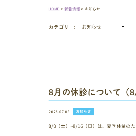
HOME
>
新着情報
>
お知らせ
カテゴリー:
8月の休診について（8/8
お知らせ
2026.07.03
8/8（土）~8/16（日）は、夏季休