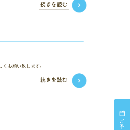
続きを読む
宜しくお願い致します。
続きを読む