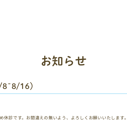
お知らせ
~8/16）
業のため休診です。お間違えの無いよう、よろしくお願いいたします