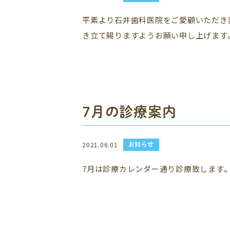
平素より石井歯科医院をご愛顧いただき
き立て賜りますようお願い申し上げます
7月の診療案内
お知らせ
2021.06.01
7月は診療カレンダー通り診療致します