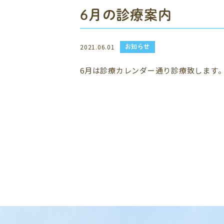
6月の診療案内
お知らせ
2021.06.01
6月は診療カレンダー通り診療致します