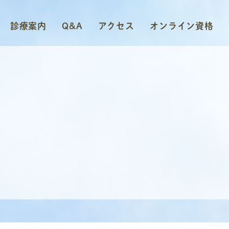
診療案内
Q&A
アクセス
オンライン資格