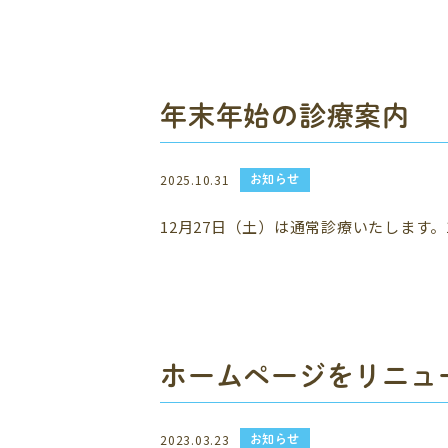
年末年始の診療案内
お知らせ
2025.10.31
12月27日（土）は通常診療いたします
ホームページをリニュ
お知らせ
2023.03.23