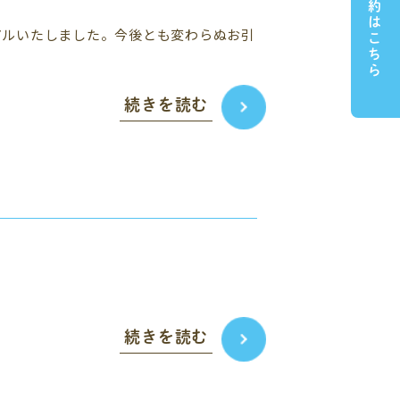
ご予約はこちら
アルいたしました。今後とも変わらぬお引
続きを読む
続きを読む