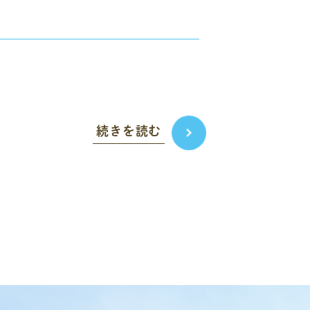
続きを読む