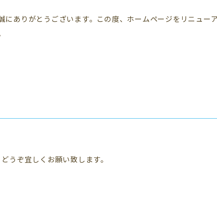
誠にありがとうございます。この度、ホームページをリニュー
。
。どうぞ宜しくお願い致します。