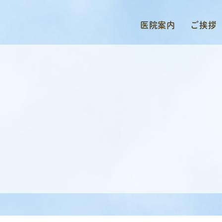
医院案内
ご挨拶