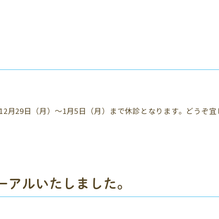
。12月29日（月）～1月5日（月）まで休診となります。どうぞ
ーアルいたしました。