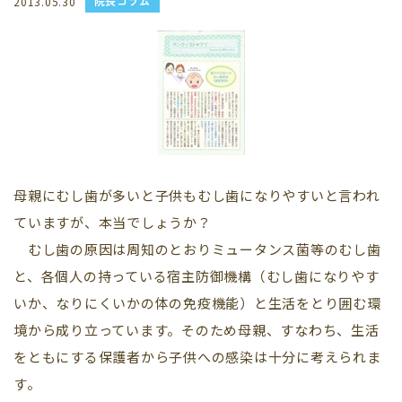
院長コラム
2013.05.30
母親にむし歯が多いと子供もむし歯になりやすいと言われ
ていますが、本当でしょうか？
むし歯の原因は周知のとおりミュータンス菌等のむし歯
と、各個人の持っている宿主防御機構（むし歯になりやす
いか、なりにくいかの体の免疫機能）と生活をとり囲む環
境から成り立っています。そのため母親、すなわち、生活
をともにする保護者から子供への感染は十分に考えられま
す。