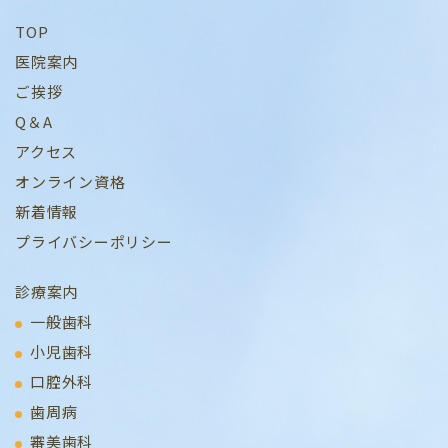
TOP
医院案内
ご挨拶
Q＆A
アクセス
オンライン資格
新着情報
プライバシーポリシー
診療案内
一般歯科
小児歯科
口腔外科
歯周病
審美歯科