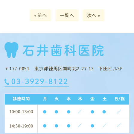
« 前へ
一覧へ
次へ »
〒177-0051 東京都練馬区関町北2-27-13 下田ビル3F