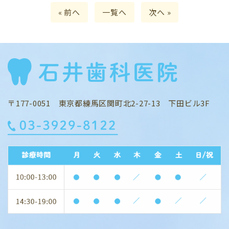
« 前へ
一覧へ
次へ »
〒177-0051 東京都練馬区関町北2-27-13 下田ビル3F