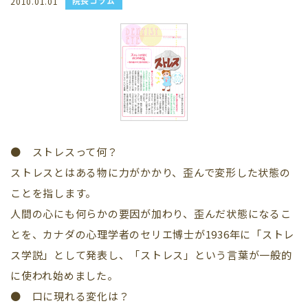
院長コラム
2010.01.01
● ストレスって何？
ストレスとはある物に力がかかり、歪んで変形した状態の
ことを指します。
人間の心にも何らかの要因が加わり、歪んだ状態になるこ
とを、カナダの心理学者のセリエ博士が1936年に「ストレ
ス学説」として発表し、「ストレス」という言葉が一般的
に使われ始めました。
● 口に現れる変化は？