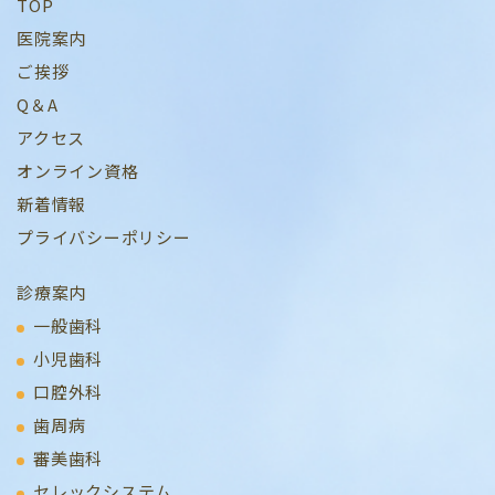
TOP
医院案内
ご挨拶
Q＆A
アクセス
オンライン資格
新着情報
プライバシーポリシー
診療案内
一般歯科
小児歯科
口腔外科
歯周病
審美歯科
セレックシステム